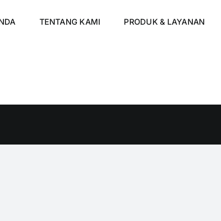
NDA
TENTANG KAMI
PRODUK & LAYANAN