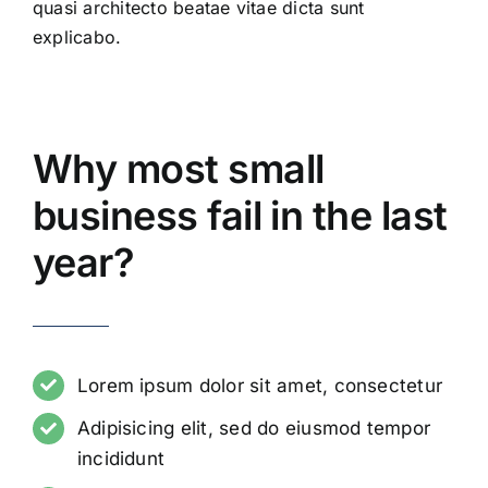
quasi architecto beatae vitae dicta sunt
explicabo.
Why most small
business fail in the last
year?
Lorem ipsum dolor sit amet, consectetur
Adipisicing elit, sed do eiusmod tempor
incididunt