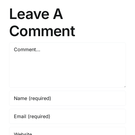
Leave A
Comment
Comment