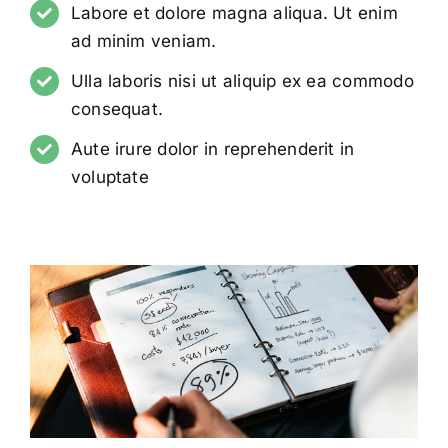
Labore et dolore magna aliqua. Ut enim
ad minim veniam.
Ulla laboris nisi ut aliquip ex ea commodo
consequat.
Aute irure dolor in reprehenderit in
voluptate