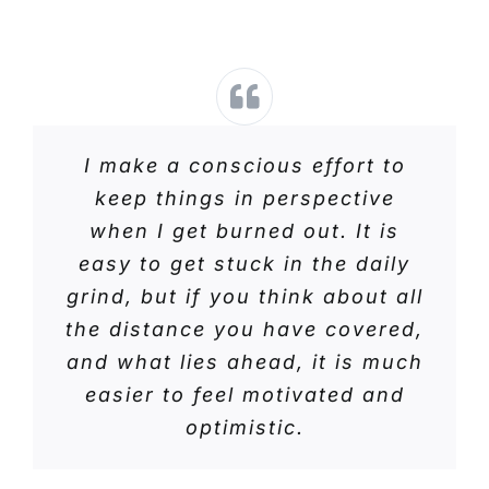
I make a conscious effort to
keep things in perspective
when I get burned out. It is
easy to get stuck in the daily
grind, but if you think about all
the distance you have covered,
and what lies ahead, it is much
easier to feel motivated and
optimistic.