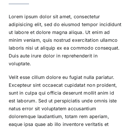
Lorem ipsum dolor sit amet, consectetur
adipisicing elit, sed do eiusmod tempor incididunt
ut labore et dolore magna aliqua. Ut enim ad
minim veniam, quis nostrud exercitation ullamco
laboris nisi ut aliquip ex ea commodo consequat.
Duis aute irure dolor in reprehenderit in
voluptate.
Velit esse cillum dolore eu fugiat nulla pariatur.
Excepteur sint occaecat cupidatat non proident,
sunt in culpa qui officia deserunt mollit anim id
est laborum. Sed ut perspiciatis unde omnis iste
natus error sit voluptatem accusantium
doloremque laudantium, totam rem aperiam,
eaque ipsa quae ab illo inventore veritatis et