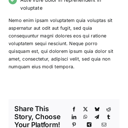
Aute irure dolor in reprehenderit in
voluptate
Nemo enim ipsam voluptatem quia voluptas sit
aspernatur aut odit aut fugit, sed quia
consequuntur magni dolores eos qui ratione
voluptatem sequi nesciunt. Neque porro
quisquam est, qui dolorem ipsum quia dolor sit
amet, consectetur, adipisci velit, sed quia non
numquam eius modi tempora.
Share This
Story, Choose
Your Platform!