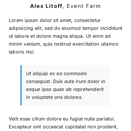
Alex Litoff
,
Event Farm
Lorem ipsum dolor sit amet, consectetur
adipisicing elit, sed do eiusmod tempor incididunt
ut labore et dolore magna aliqua. Ut enim ad
minim veniam, quis nostrud exercitation ullamco
laboris nisi.
Ut aliquip ex ea commodo
consequat. Duis aute irure dolor in
eaque ipsa quae ab reprehenderit
in voluptate ons dolores.
Velit esse cillum dolore eu fugiat nulla pariatur.
Excepteur sint occaecat cupidatat non proident,