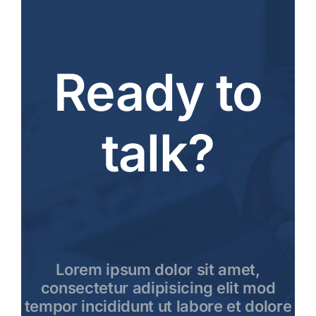
Ready to
talk?
Lorem ipsum dolor sit amet,
consectetur adipisicing elit mod
tempor incididunt ut labore et dolore