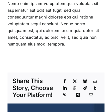
Nemo enim ipsam voluptatem quia voluptas sit
aspernatur aut odit aut fugit, sed quia
consequuntur magni dolores eos qui ratione
voluptatem sequi nesciunt. Neque porro
quisquam est, qui dolorem ipsum quia dolor sit
amet, consectetur, adipisci velit, sed quia non
numquam eius modi tempora.
Share This
Story, Choose
Your Platform!