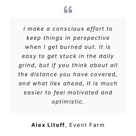
I make a conscious effort to
keep things in perspective
when I get burned out. It is
easy to get stuck in the daily
grind, but if you think about all
the distance you have covered,
and what lies ahead, it is much
easier to feel motivated and
optimistic.
Alex Litoff
,
Event Farm