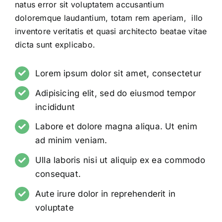
natus error sit voluptatem accusantium
doloremque laudantium, totam rem aperiam, illo
inventore veritatis et quasi architecto beatae vitae
dicta sunt explicabo.
Lorem ipsum dolor sit amet, consectetur
Adipisicing elit, sed do eiusmod tempor
incididunt
Labore et dolore magna aliqua. Ut enim
ad minim veniam.
Ulla laboris nisi ut aliquip ex ea commodo
consequat.
Aute irure dolor in reprehenderit in
voluptate