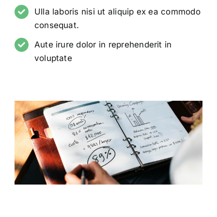
Ulla laboris nisi ut aliquip ex ea commodo
consequat.
Aute irure dolor in reprehenderit in
voluptate