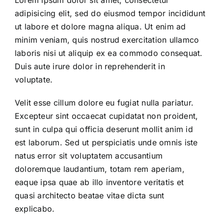
adipisicing elit, sed do eiusmod tempor incididunt
ut labore et dolore magna aliqua. Ut enim ad
minim veniam, quis nostrud exercitation ullamco
laboris nisi ut aliquip ex ea commodo consequat.
Duis aute irure dolor in reprehenderit in
voluptate.
Velit esse cillum dolore eu fugiat nulla pariatur.
Excepteur sint occaecat cupidatat non proident,
sunt in culpa qui officia deserunt mollit anim id
est laborum. Sed ut perspiciatis unde omnis iste
natus error sit voluptatem accusantium
doloremque laudantium, totam rem aperiam,
eaque ipsa quae ab illo inventore veritatis et
quasi architecto beatae vitae dicta sunt
explicabo.