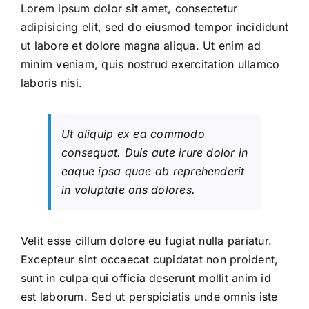
Lorem ipsum dolor sit amet, consectetur
adipisicing elit, sed do eiusmod tempor incididunt
ut labore et dolore magna aliqua. Ut enim ad
minim veniam, quis nostrud exercitation ullamco
laboris nisi.
Ut aliquip ex ea commodo
consequat. Duis aute irure dolor in
eaque ipsa quae ab reprehenderit
in voluptate ons dolores.
Velit esse cillum dolore eu fugiat nulla pariatur.
Excepteur sint occaecat cupidatat non proident,
sunt in culpa qui officia deserunt mollit anim id
est laborum. Sed ut perspiciatis unde omnis iste