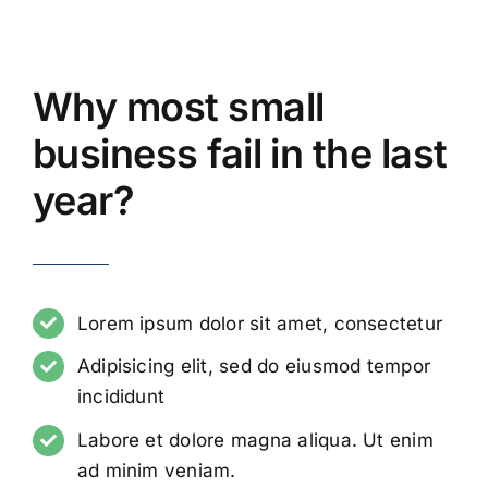
Why most small
business fail in the last
year?
Lorem ipsum dolor sit amet, consectetur
Adipisicing elit, sed do eiusmod tempor
incididunt
Labore et dolore magna aliqua. Ut enim
ad minim veniam.